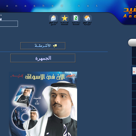
الجمهرة