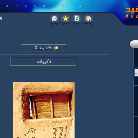
ذكريات