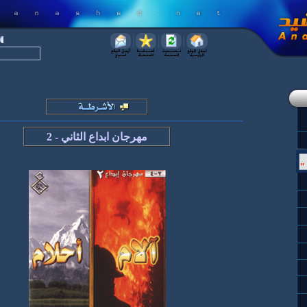
مهرجان ابداع الثاني -
2