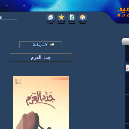
جدد العزم