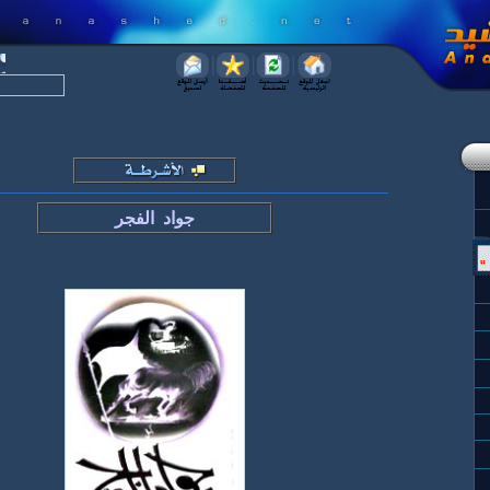
جواد الفجر