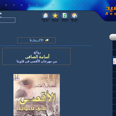
روائع
أسامة الصافى
من مهرجان الأقصى فى قلوبنا