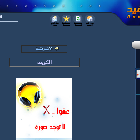
الكويت