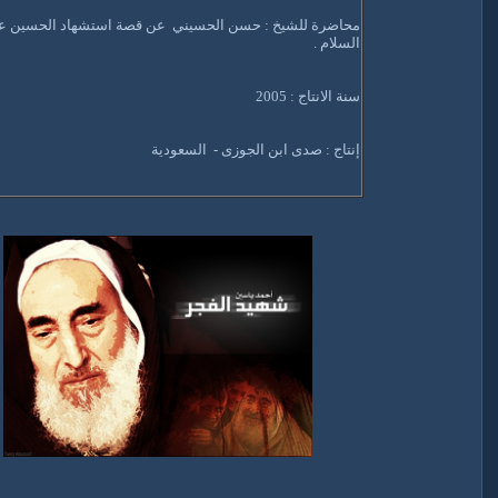
محاضرة للشيخ : حسن الحسيني عن قصة استشهاد الحسين عل
السلام .
سنة الانتاج : 2005
إنتاج : صدى ابن الجوزى - السعودية