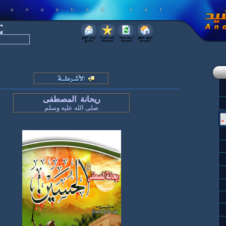
ريحانة المصطفى
صلى الله عليه وسلم