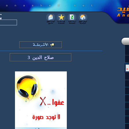
صلاح الدين
3