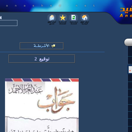
توقيع 2